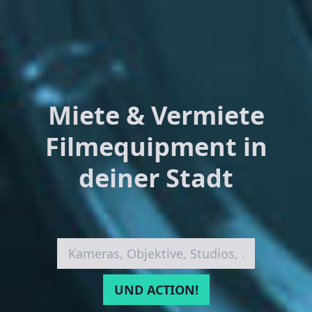
Miete & Vermiete
Filmequipment in
deiner Stadt
UND ACTION!